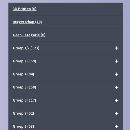
3D Printen
(0)
Burgerschap
(10)
Geen Categorie
(0)
Groep 1/2
(123)
Groep 3
(159)
Groep 4
(94)
Groep 5
(150)
Groep 6
(117)
Groep 7
(52)
Groep 8
(53)