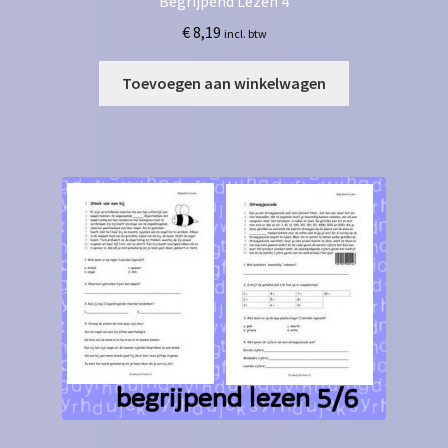
Begrijpend Lezen 4
€
8,19
incl. btw
Toevoegen aan winkelwagen