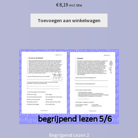
€
8,19
incl. btw
Toevoegen aan winkelwagen
Begrijpend Lezen 2