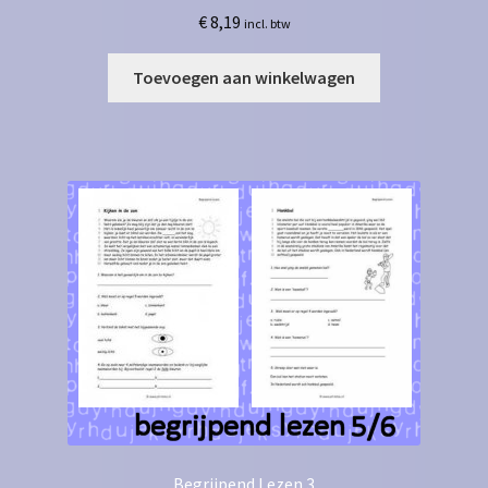
€
8,19
incl. btw
Toevoegen aan winkelwagen
Begrijpend Lezen 3