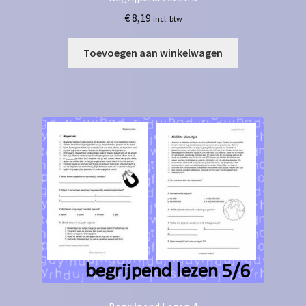
€
8,19
incl. btw
Toevoegen aan winkelwagen