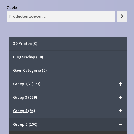
Zoeken
3D Printen
(0)
Burgerschap
(10)
Geen Categorie
(0)
Groep 1/2
(123)
Groep 3
(159)
Groep 4
(94)
Groep 5
(150)