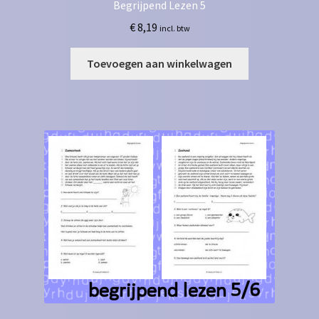
Begrijpend Lezen 5
€
8,19
incl. btw
Toevoegen aan winkelwagen