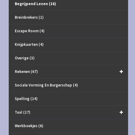
Begrijpend Lezen
(16)
Breinbrekers
(1)
Escape Room
(4)
Knijpkaarten
(4)
Overige
(3)
Rekenen
(67)
Sociale Vorming En Burgerschap
(4)
Spelling
(14)
Taal
(17)
Werkboekjes
(6)