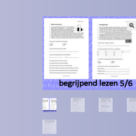
Winkel