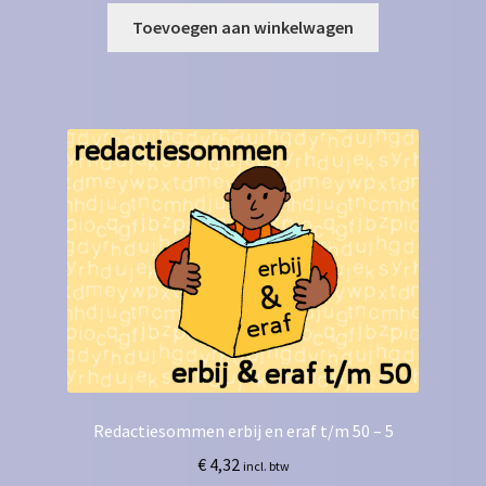
Toevoegen aan winkelwagen
Redactiesommen erbij en eraf t/m 50 – 5
€
4,32
incl. btw