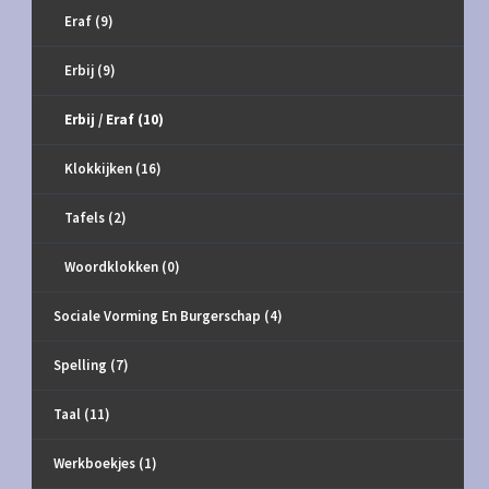
Eraf
(9)
Erbij
(9)
Erbij / Eraf
(10)
Klokkijken
(16)
Tafels
(2)
Woordklokken
(0)
Sociale Vorming En Burgerschap
(4)
Spelling
(7)
Taal
(11)
Werkboekjes
(1)