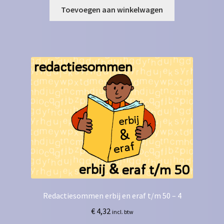
Toevoegen aan winkelwagen
Redactiesommen erbij en eraf t/m 50 – 4
€
4,32
incl. btw