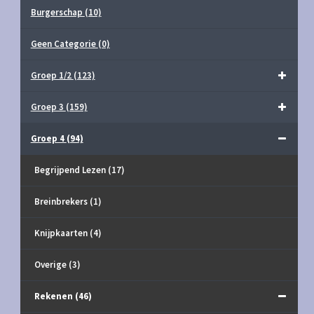
Burgerschap
(10)
Geen Categorie
(0)
Groep 1/2
(123)
Groep 3
(159)
Groep 4
(94)
Begrijpend Lezen
(17)
Breinbrekers
(1)
Knijpkaarten
(4)
Overige
(3)
Rekenen
(46)