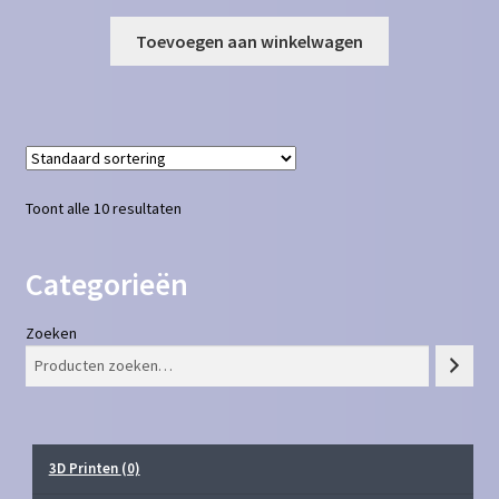
Toevoegen aan winkelwagen
Toont alle 10 resultaten
Categorieën
Zoeken
3D Printen
(0)