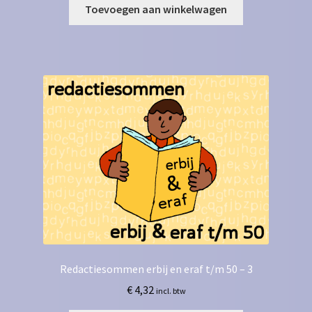
Toevoegen aan winkelwagen
Redactiesommen erbij en eraf t/m 50 – 3
€
4,32
incl. btw