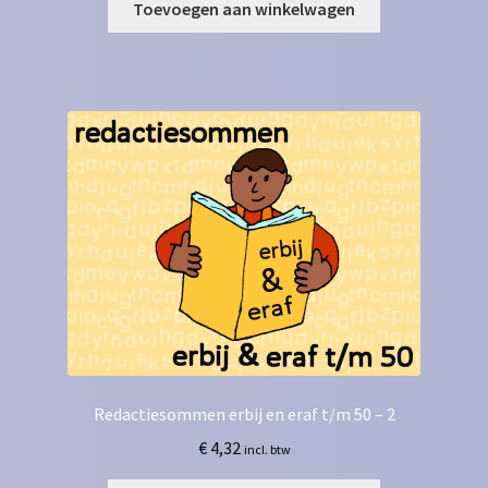
Toevoegen aan winkelwagen
Redactiesommen erbij en eraf t/m 50 – 2
€
4,32
incl. btw