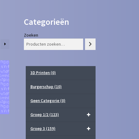
Categorieën
Zoeken
3D Printen
(0)
Burgerschap
(10)
Geen Categorie
(0)
Groep 1/2
(123)
Groep 3
(159)