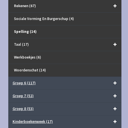
Rekenen
(67)
Sociale Vorming En Burgerschap
(4)
Spelling
(14)
Taal
(17)
Werkboekjes
(6)
Woordenschat
(14)
Groep 6
(117)
Groep 7
(52)
Groep 8
(53)
Kinderboekenweek
(17)