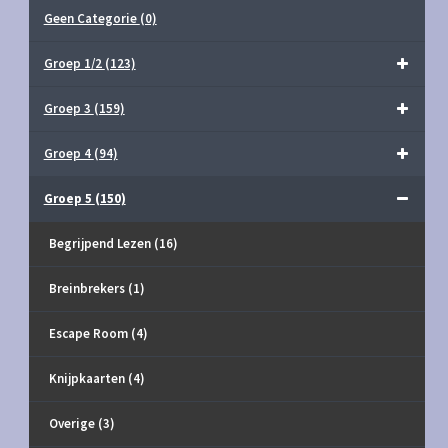
Geen Categorie
(0)
Groep 1/2
(123)
Groep 3
(159)
Groep 4
(94)
Groep 5
(150)
Begrijpend Lezen
(16)
Breinbrekers
(1)
Escape Room
(4)
Knijpkaarten
(4)
Overige
(3)