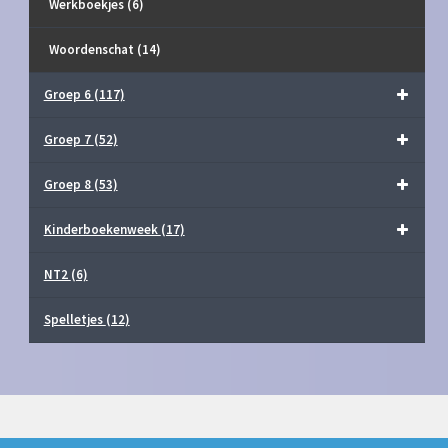
Werkboekjes
(6)
Woordenschat
(14)
Groep 6
(117)
Groep 7
(52)
Groep 8
(53)
Kinderboekenweek
(17)
NT2
(6)
Spelletjes
(12)