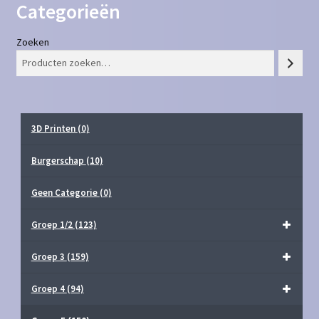
Categorieën
Zoeken
3D Printen
(0)
Burgerschap
(10)
Geen Categorie
(0)
Groep 1/2
(123)
Groep 3
(159)
Groep 4
(94)