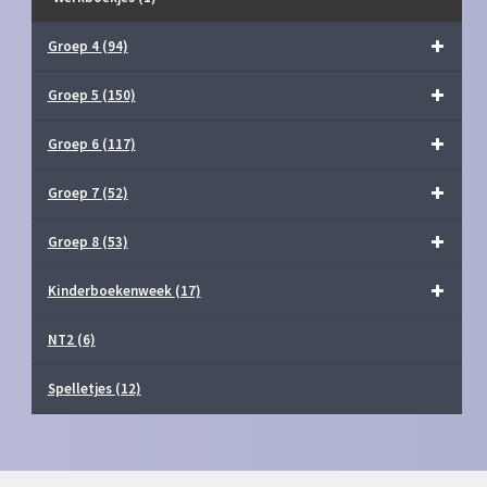
Groep 4
(94)
Groep 5
(150)
Groep 6
(117)
Groep 7
(52)
Groep 8
(53)
Kinderboekenweek
(17)
NT2
(6)
Spelletjes
(12)