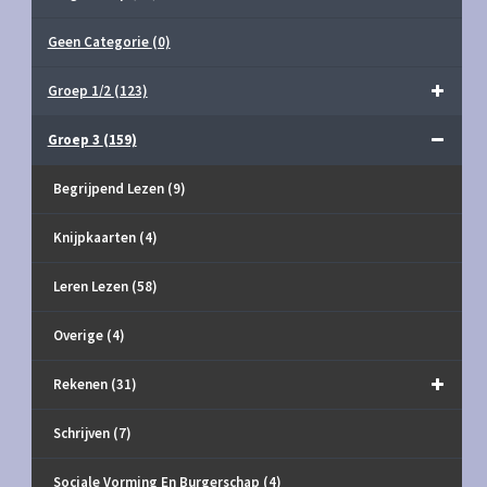
Geen Categorie
(0)
Groep 1/2
(123)
Groep 3
(159)
Begrijpend Lezen
(9)
Knijpkaarten
(4)
Leren Lezen
(58)
Overige
(4)
Rekenen
(31)
Schrijven
(7)
Sociale Vorming En Burgerschap
(4)