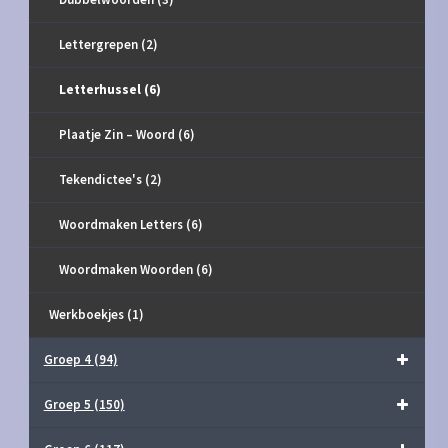
Lettergrepen
(2)
Letterhussel
(6)
Plaatje Zin – Woord
(6)
Tekendictee's
(2)
Woordmaken Letters
(6)
Woordmaken Woorden
(6)
Werkboekjes
(1)
Groep 4
(94)
Groep 5
(150)