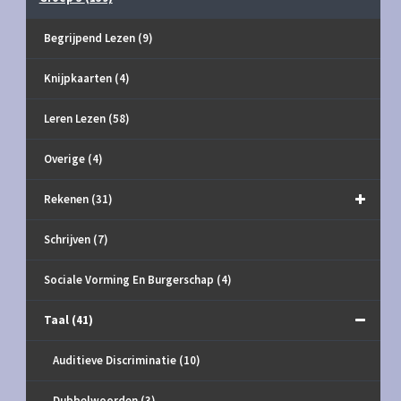
Begrijpend Lezen
(9)
Knijpkaarten
(4)
Leren Lezen
(58)
Overige
(4)
Rekenen
(31)
Schrijven
(7)
Sociale Vorming En Burgerschap
(4)
Taal
(41)
Auditieve Discriminatie
(10)
Dubbelwoorden
(3)