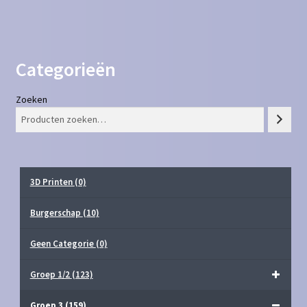
Categorieën
Zoeken
3D Printen
(0)
Burgerschap
(10)
Geen Categorie
(0)
Groep 1/2
(123)
Groep 3
(159)