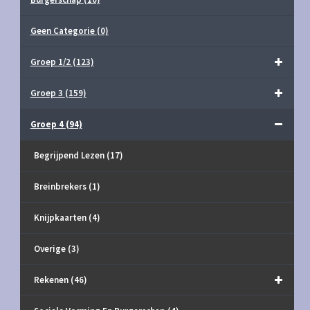
Geen Categorie
(0)
Groep 1/2
(123)
Groep 3
(159)
Groep 4
(94)
Begrijpend Lezen
(17)
Breinbrekers
(1)
Knijpkaarten
(4)
Overige
(3)
Rekenen
(46)