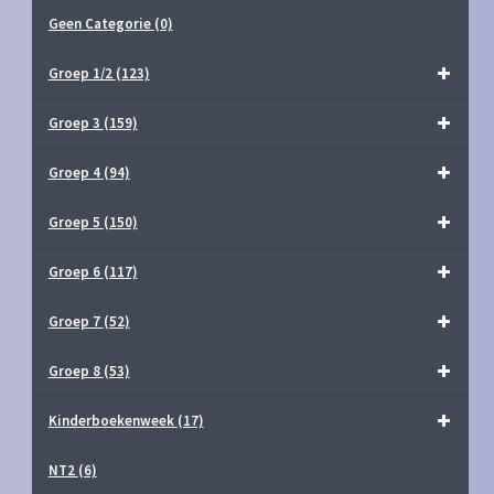
Geen Categorie
(0)
Groep 1/2
(123)
Groep 3
(159)
Groep 4
(94)
Groep 5
(150)
Groep 6
(117)
Groep 7
(52)
Groep 8
(53)
Kinderboekenweek
(17)
NT2
(6)