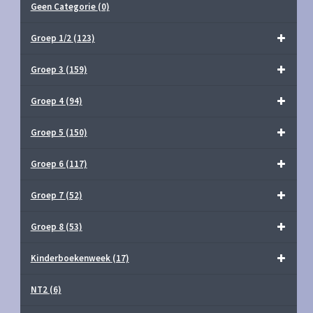
Geen Categorie
(0)
Groep 1/2
(123)
Groep 3
(159)
Groep 4
(94)
Groep 5
(150)
Groep 6
(117)
Groep 7
(52)
Groep 8
(53)
Kinderboekenweek
(17)
NT2
(6)