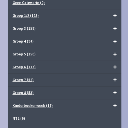
Geen Categorie
(0)
Groep 1/2
(123)
Groep 3
(159)
Groep 4
(94)
Groep 5
(150)
Groep 6
(117)
Groep 7
(52)
Groep 8
(53)
Kinderboekenweek
(17)
NT2
(6)