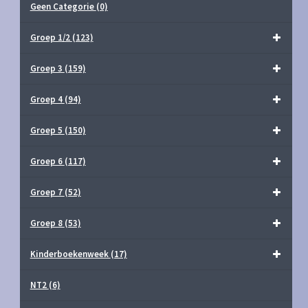
Geen Categorie
(0)
Groep 1/2
(123)
Groep 3
(159)
Groep 4
(94)
Groep 5
(150)
Groep 6
(117)
Groep 7
(52)
Groep 8
(53)
Kinderboekenweek
(17)
NT2
(6)