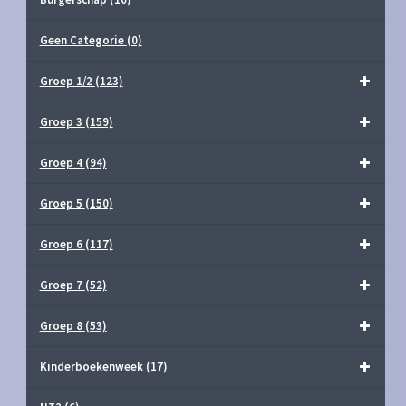
Geen Categorie
(0)
Groep 1/2
(123)
Groep 3
(159)
Groep 4
(94)
Groep 5
(150)
Groep 6
(117)
Groep 7
(52)
Groep 8
(53)
Kinderboekenweek
(17)