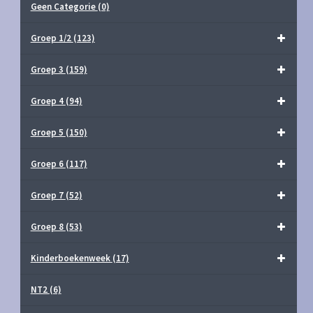
Geen Categorie
(0)
Groep 1/2
(123)
Groep 3
(159)
Groep 4
(94)
Groep 5
(150)
Groep 6
(117)
Groep 7
(52)
Groep 8
(53)
Kinderboekenweek
(17)
NT2
(6)