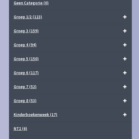
Geen Categorie
(0)
Groep 1/2
(123)
Groep 3
(159)
Groep 4
(94)
Groep 5
(150)
Groep 6
(117)
Groep 7
(52)
Groep 8
(53)
Kinderboekenweek
(17)
NT2
(6)