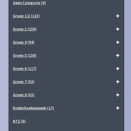
Geen Categorie
(0)
Groep 1/2
(123)
Groep 3
(159)
Groep 4
(94)
Groep 5
(150)
Groep 6
(117)
Groep 7
(52)
Groep 8
(53)
Kinderboekenweek
(17)
NT2
(6)