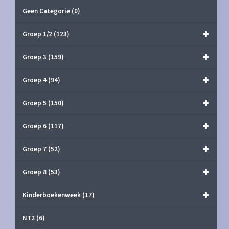
Geen Categorie
(0)
Groep 1/2
(123)
Groep 3
(159)
Groep 4
(94)
Groep 5
(150)
Groep 6
(117)
Groep 7
(52)
Groep 8
(53)
Kinderboekenweek
(17)
NT2
(6)