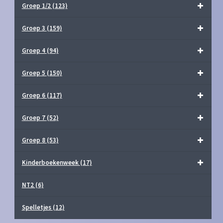
Groep 1/2
(123)
Groep 3
(159)
Groep 4
(94)
Groep 5
(150)
Groep 6
(117)
Groep 7
(52)
Groep 8
(53)
Kinderboekenweek
(17)
NT2
(6)
Spelletjes
(12)