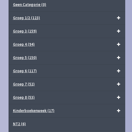
Geen Categorie
(0)
Groep 1/2
(123)
Groep 3
(159)
Groep 4
(94)
Groep 5
(150)
Groep 6
(117)
Groep 7
(52)
Groep 8
(53)
Kinderboekenweek
(17)
NT2
(6)