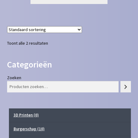
Toont alle 2 resultaten
Categorieën
Zoeken
3D Printen
(0)
Burgerschap
(10)