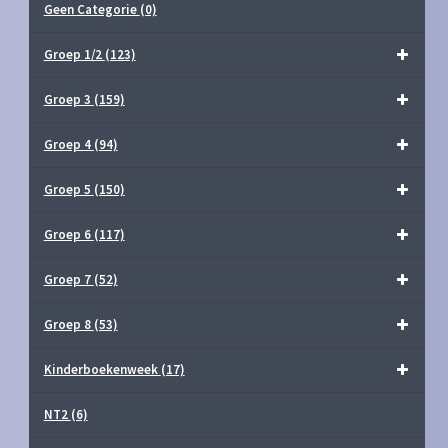
Geen Categorie
(0)
Groep 1/2
(123)
Groep 3
(159)
Groep 4
(94)
Groep 5
(150)
Groep 6
(117)
Groep 7
(52)
Groep 8
(53)
Kinderboekenweek
(17)
NT2
(6)