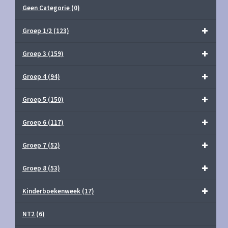
Geen Categorie
(0)
Groep 1/2
(123)
Groep 3
(159)
Groep 4
(94)
Groep 5
(150)
Groep 6
(117)
Groep 7
(52)
Groep 8
(53)
Kinderboekenweek
(17)
NT2
(6)