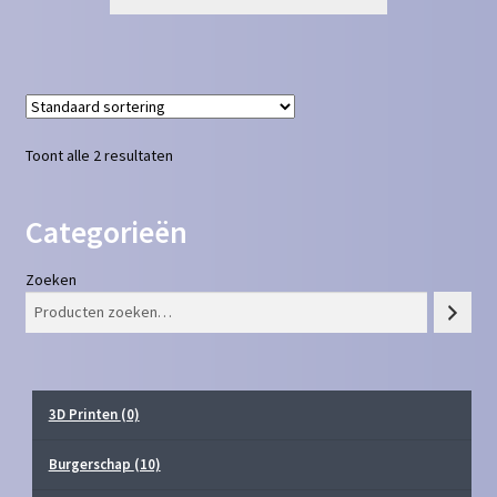
Toont alle 2 resultaten
Categorieën
Zoeken
3D Printen
(0)
Burgerschap
(10)