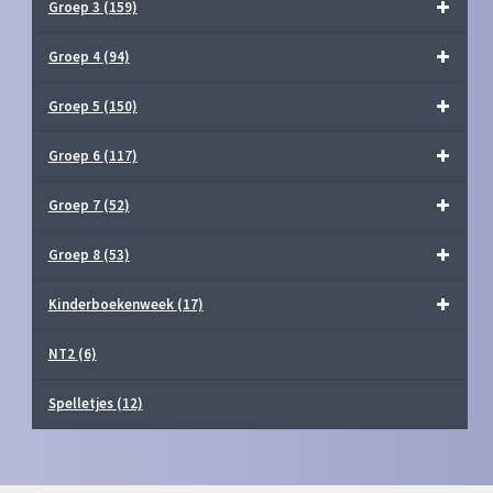
Groep 3
(159)
Groep 4
(94)
Groep 5
(150)
Groep 6
(117)
Groep 7
(52)
Groep 8
(53)
Kinderboekenweek
(17)
NT2
(6)
Spelletjes
(12)