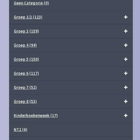
Geen Categorie
(0)
Groep 1/2
(123)
Groep 3
(159)
Groep 4
(94)
Groep 5
(150)
Groep 6
(117)
Groep 7
(52)
Groep 8
(53)
Kinderboekenweek
(17)
NT2
(6)