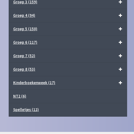
Groep 3
(159)
Groep 4
(94)
Groep 5
(150)
Groep 6
(117)
Groep 7
(52)
Groep 8
(53)
Kinderboekenweek
(17)
NT2
(6)
Spelletjes
(12)