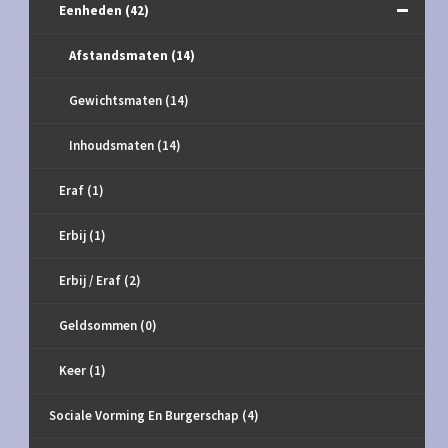
Eenheden
(42)
Afstandsmaten
(14)
Gewichtsmaten
(14)
Inhoudsmaten
(14)
Eraf
(1)
Erbij
(1)
Erbij / Eraf
(2)
Geldsommen
(0)
Keer
(1)
Sociale Vorming En Burgerschap
(4)