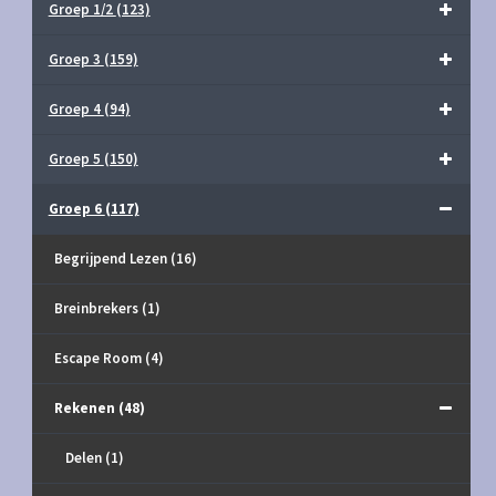
Groep 1/2
(123)
Groep 3
(159)
Groep 4
(94)
Groep 5
(150)
Groep 6
(117)
Begrijpend Lezen
(16)
Breinbrekers
(1)
Escape Room
(4)
Rekenen
(48)
Delen
(1)