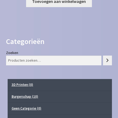
Toevoegen aan winkelwagen
Categorieën
Zoeken
3D Printen
(0)
Burgerschap
(10)
Geen Categorie
(0)