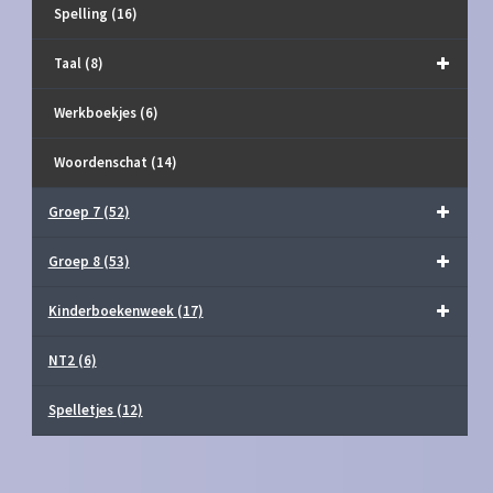
Spelling
(16)
Taal
(8)
Werkboekjes
(6)
Woordenschat
(14)
Groep 7
(52)
Groep 8
(53)
Kinderboekenweek
(17)
NT2
(6)
Spelletjes
(12)