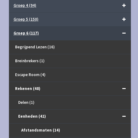
Groep 4
(94)
Groep 5
(150)
Groep 6
(117)
Begrijpend Lezen
(16)
Breinbrekers
(1)
Escape Room
(4)
Rekenen
(48)
Delen
(1)
Eenheden
(42)
Afstandsmaten
(14)