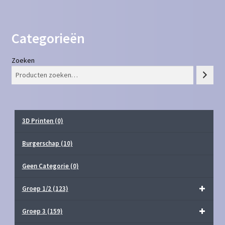
Categorieën
Zoeken
3D Printen
(0)
Burgerschap
(10)
Geen Categorie
(0)
Groep 1/2
(123)
Groep 3
(159)