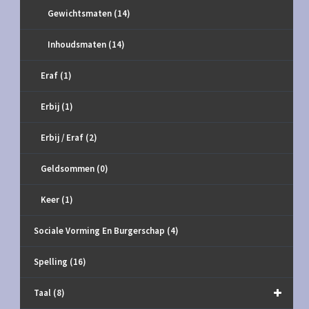
Gewichtsmaten
(14)
Inhoudsmaten
(14)
Eraf
(1)
Erbij
(1)
Erbij / Eraf
(2)
Geldsommen
(0)
Keer
(1)
Sociale Vorming En Burgerschap
(4)
Spelling
(16)
Taal
(8)