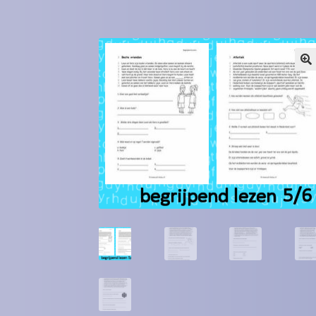
Winkel