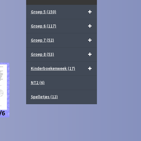
Groep 5
(150)
Groep 6
(117)
Groep 7
(52)
Groep 8
(53)
Kinderboekenweek
(17)
NT2
(6)
Spelletjes
(12)