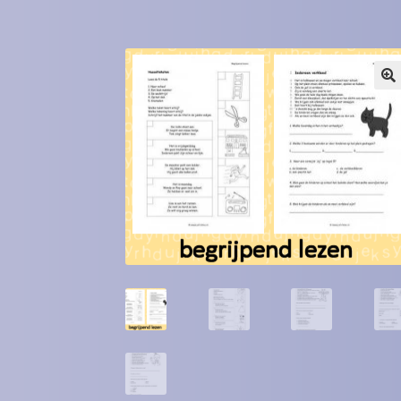
Winkel