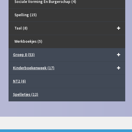
Sociale Vorming En Burgerschap
(4)
Spelling
(15)
Taal
(8)
Werkboekjes
(5)
Groep 8
(53)
Kinderboekenweek
(17)
NT2
(6)
Spelletjes
(12)