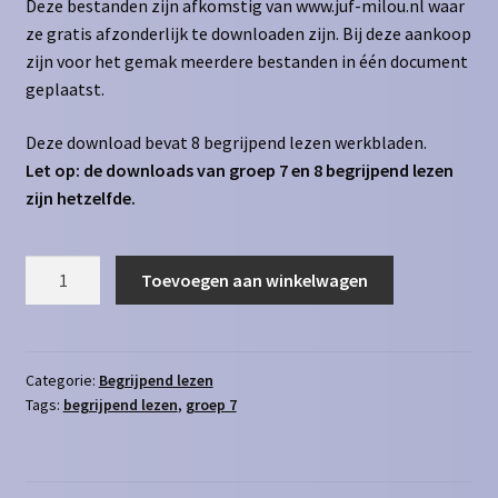
Deze bestanden zijn afkomstig van www.juf-milou.nl waar
ze gratis afzonderlijk te downloaden zijn. Bij deze aankoop
zijn voor het gemak meerdere bestanden in één document
geplaatst.
Deze download bevat 8 begrijpend lezen werkbladen.
Let op: de downloads van groep 7 en 8 begrijpend lezen
zijn hetzelfde.
Begrijpend
Toevoegen aan winkelwagen
Lezen
4
aantal
Categorie:
Begrijpend lezen
Tags:
begrijpend lezen
,
groep 7