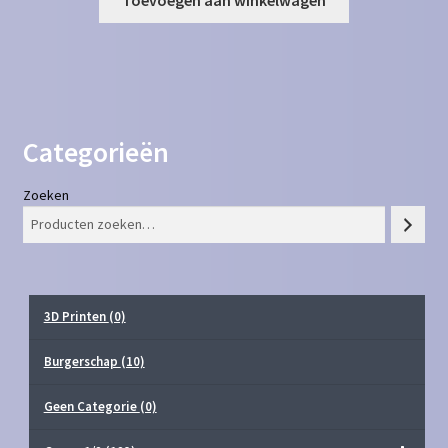
Categorieën
Zoeken
3D Printen
(0)
Burgerschap
(10)
Geen Categorie
(0)