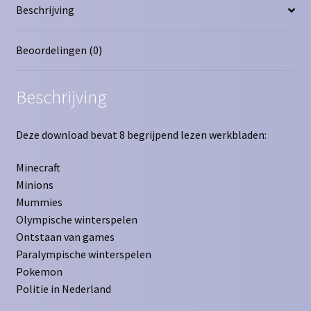
Beschrijving
Beoordelingen (0)
Beschrijving
Deze download bevat 8 begrijpend lezen werkbladen:
Minecraft
Minions
Mummies
Olympische winterspelen
Ontstaan van games
Paralympische winterspelen
Pokemon
Politie in Nederland