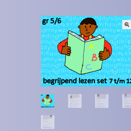
Winkel