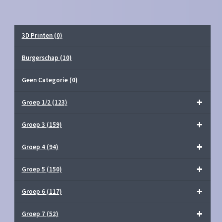
3D Printen
(0)
Burgerschap
(10)
Geen Categorie
(0)
Groep 1/2
(123)
Groep 3
(159)
Groep 4
(94)
Groep 5
(150)
Groep 6
(117)
Groep 7
(52)