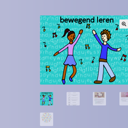
Winkel