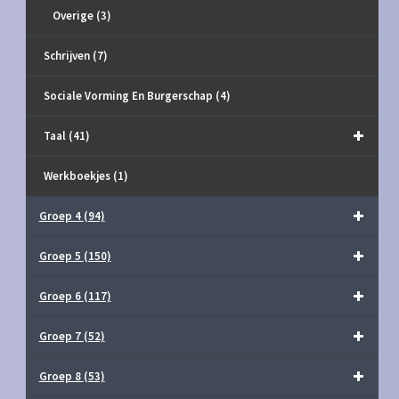
Overige
(3)
Schrijven
(7)
Sociale Vorming En Burgerschap
(4)
Taal
(41)
Werkboekjes
(1)
Groep 4
(94)
Groep 5
(150)
Groep 6
(117)
Groep 7
(52)
Groep 8
(53)