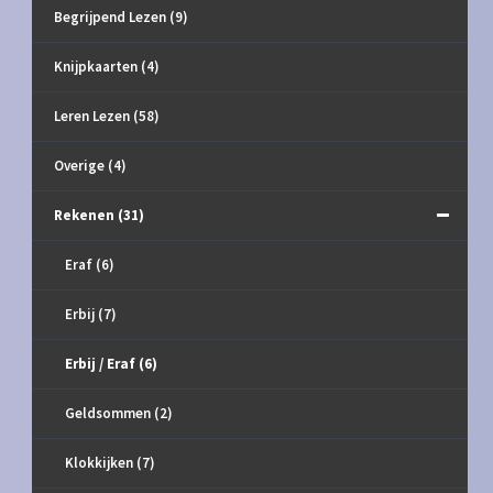
Begrijpend Lezen
(9)
Knijpkaarten
(4)
Leren Lezen
(58)
Overige
(4)
Rekenen
(31)
Eraf
(6)
Erbij
(7)
Erbij / Eraf
(6)
Geldsommen
(2)
Klokkijken
(7)