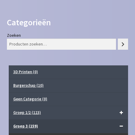
Categorieën
Zoeken
3D Printen
(0)
Burgerschap
(10)
Geen Categorie
(0)
Groep 1/2
(123)
Groep 3
(159)