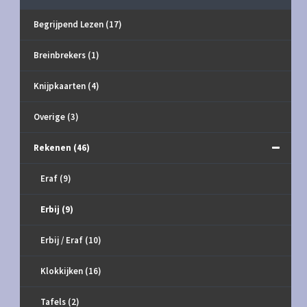
Begrijpend Lezen
(17)
Breinbrekers
(1)
Knijpkaarten
(4)
Overige
(3)
Rekenen
(46)
Eraf
(9)
Erbij
(9)
Erbij / Eraf
(10)
Klokkijken
(16)
Tafels
(2)