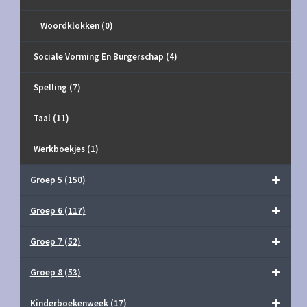
Woordklokken
(0)
Sociale Vorming En Burgerschap
(4)
Spelling
(7)
Taal
(11)
Werkboekjes
(1)
Groep 5
(150)
Groep 6
(117)
Groep 7
(52)
Groep 8
(53)
Kinderboekenweek
(17)