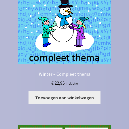
Winter – Compleet thema
€
22,95
incl. btw
Toevoegen aan winkelwagen