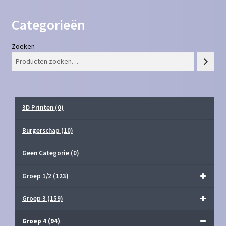
Categorieën
Zoeken
3D Printen
(0)
Burgerschap
(10)
Geen Categorie
(0)
Groep 1/2
(123)
Groep 3
(159)
Groep 4
(94)