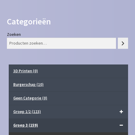
Categorieën
Zoeken
3D Printen
(0)
Burgerschap
(10)
Geen Categorie
(0)
Groep 1/2
(123)
Groep 3
(159)