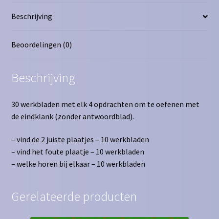
Beschrijving
Beoordelingen (0)
Beschrijving
30 werkbladen met elk 4 opdrachten om te oefenen met
de eindklank (zonder antwoordblad).
– vind de 2 juiste plaatjes – 10 werkbladen
– vind het foute plaatje – 10 werkbladen
– welke horen bij elkaar – 10 werkbladen
Gerelateerde producten