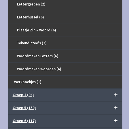
Lettergrepen
(2)
Letterhussel
(6)
Plaatje Zin – Woord
(6)
Tekendictee's
(2)
Woordmaken Letters
(6)
Woordmaken Woorden
(6)
Werkboekjes
(1)
Groep 4
(94)
Groep 5
(150)
Groep 6
(117)