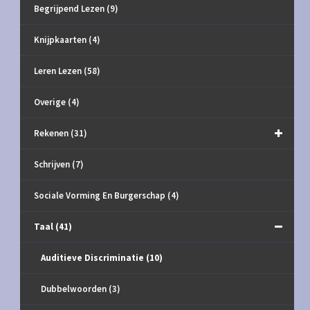
Begrijpend Lezen
(9)
Knijpkaarten
(4)
Leren Lezen
(58)
Overige
(4)
Rekenen
(31)
Schrijven
(7)
Sociale Vorming En Burgerschap
(4)
Taal
(41)
Auditieve Discriminatie
(10)
Dubbelwoorden
(3)