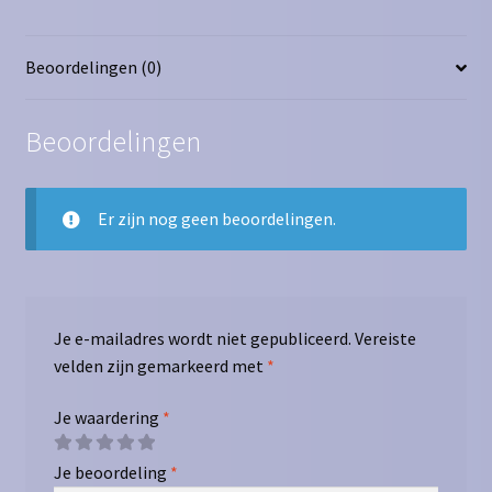
Beoordelingen (0)
Beoordelingen
Er zijn nog geen beoordelingen.
Je e-mailadres wordt niet gepubliceerd.
Vereiste
velden zijn gemarkeerd met
*
Je waardering
*
Je beoordeling
*