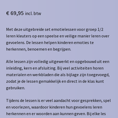
€
69,95
incl. btw
Met deze uitgebreide set emotielessen voor groep 1/2
leren kleuters op een speelse en veilige manier leren over
gevoelens. De lessen helpen kinderen emoties te
herkennen, benoemen en begrijpen.
Alle lessen zijn volledig uitgewerkt en opgebouwd uit een
inleiding, kern en afsluiting. Bij veel activiteiten horen
materialen en werkbladen die als bijlage zijn toegevoegd,
zodat je de lessen gemakkelijk en direct in de klas kunt
gebruiken.
Tijdens de lessen is er veel aandacht voor gesprekken, spel
en voorlezen, waardoor kinderen hun gevoelens leren
herkennen en er woorden aan kunnen geven. Bij elke les