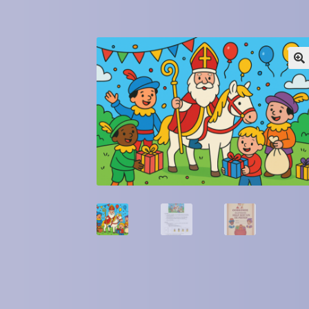
Winkel