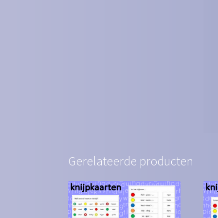
Gerelateerde producten