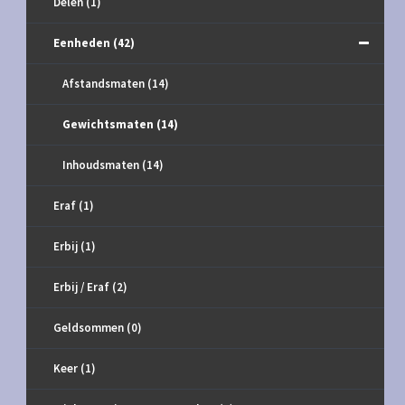
Delen
(1)
Eenheden
(42)
Afstandsmaten
(14)
Gewichtsmaten
(14)
Inhoudsmaten
(14)
Eraf
(1)
Erbij
(1)
Erbij / Eraf
(2)
Geldsommen
(0)
Keer
(1)