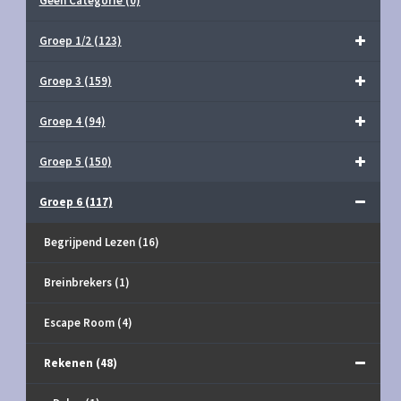
Geen Categorie
(0)
Groep 1/2
(123)
Groep 3
(159)
Groep 4
(94)
Groep 5
(150)
Groep 6
(117)
Begrijpend Lezen
(16)
Breinbrekers
(1)
Escape Room
(4)
Rekenen
(48)