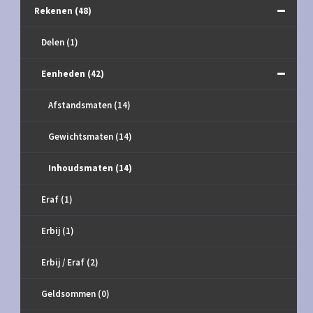
Rekenen
(48)
Delen
(1)
Eenheden
(42)
Afstandsmaten
(14)
Gewichtsmaten
(14)
Inhoudsmaten
(14)
Eraf
(1)
Erbij
(1)
Erbij / Eraf
(2)
Geldsommen
(0)