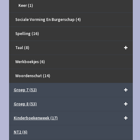
Keer
(1)
Sociale Vorming En Burgerschap
(4)
Spelling
(16)
Taal
(8)
Werkboekjes
(6)
Woordenschat
(14)
Groep 7
(52)
Groep 8
(53)
Kinderboekenweek
(17)
NT2
(6)