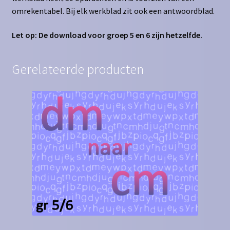
omrekentabel. Bij elk werkblad zit ook een antwoordblad.
Let op: De download voor groep 5 en 6 zijn hetzelfde.
Gerelateerde producten