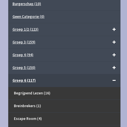
Burgerschap
(10)
Geen Categorie
(0)
Groep 1/2
(123)
Groep 3
(159)
Groep 4
(94)
Groep 5
(150)
Groep 6
(117)
Begrijpend Lezen
(16)
Breinbrekers
(1)
Escape Room
(4)