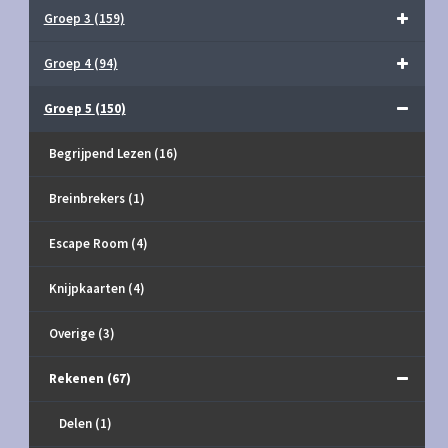
Groep 3
(159)
Groep 4
(94)
Groep 5
(150)
Begrijpend Lezen
(16)
Breinbrekers
(1)
Escape Room
(4)
Knijpkaarten
(4)
Overige
(3)
Rekenen
(67)
Delen
(1)