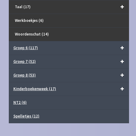
Taal
(17)
Werkboekjes
(6)
Woordenschat
(14)
Groep 6
(117)
Groep 7
(52)
Groep 8
(53)
Kinderboekenweek
(17)
NT2
(6)
Spelletjes
(12)