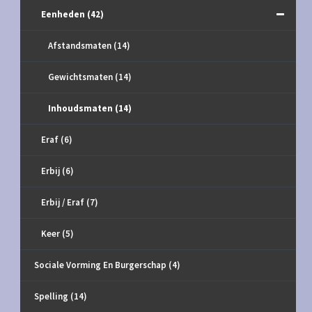
Eenheden
(42)
Afstandsmaten
(14)
Gewichtsmaten
(14)
Inhoudsmaten
(14)
Eraf
(6)
Erbij
(6)
Erbij / Eraf
(7)
Keer
(5)
Sociale Vorming En Burgerschap
(4)
Spelling
(14)