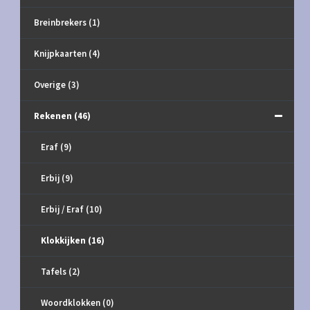
Breinbrekers
(1)
Knijpkaarten
(4)
Overige
(3)
Rekenen
(46)
Eraf
(9)
Erbij
(9)
Erbij / Eraf
(10)
Klokkijken
(16)
Tafels
(2)
Woordklokken
(0)