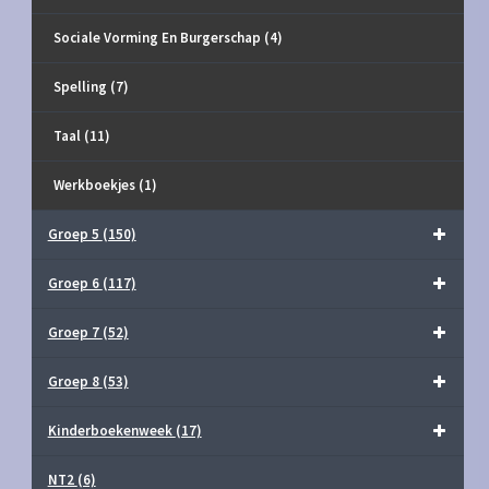
Sociale Vorming En Burgerschap
(4)
Spelling
(7)
Taal
(11)
Werkboekjes
(1)
Groep 5
(150)
Groep 6
(117)
Groep 7
(52)
Groep 8
(53)
Kinderboekenweek
(17)
NT2
(6)