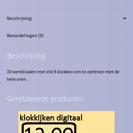
Beschrijving
Beoordelingen (0)
Beschrijving
10 werkbladen met elk 9 klokken om te oefenen met de
hele uren.
Gerelateerde producten