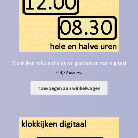
Klokkijken halve en hele uren geschreven naar digitaal
€
4,32
incl. btw
Toevoegen aan winkelwagen