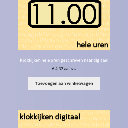
Klokkijken hele uren geschreven naar digitaal
€
4,32
incl. btw
Toevoegen aan winkelwagen