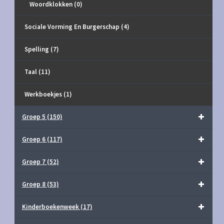
Woordklokken
(0)
Sociale Vorming En Burgerschap
(4)
Spelling
(7)
Taal
(11)
Werkboekjes
(1)
Groep 5
(150)
Groep 6
(117)
Groep 7
(52)
Groep 8
(53)
Kinderboekenweek
(17)