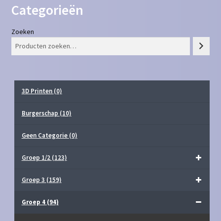
Categorieën
Zoeken
3D Printen
(0)
Burgerschap
(10)
Geen Categorie
(0)
Groep 1/2
(123)
Groep 3
(159)
Groep 4
(94)