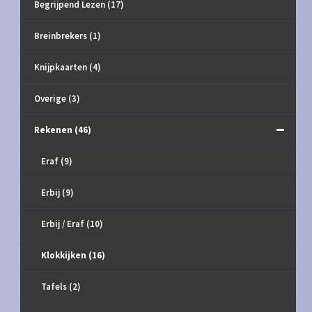
Begrijpend Lezen
(17)
Breinbrekers
(1)
Knijpkaarten
(4)
Overige
(3)
Rekenen
(46)
Eraf
(9)
Erbij
(9)
Erbij / Eraf
(10)
Klokkijken
(16)
Tafels
(2)