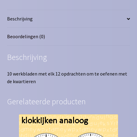
Beschrijving
Beoordelingen (0)
Beschrijving
10 werkbladen met elk 12 opdrachten om te oefenen met
de kwartieren
Gerelateerde producten