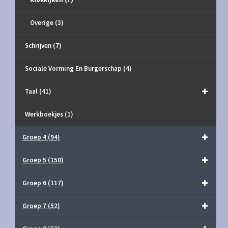
Overige
(3)
Schrijven
(7)
Sociale Vorming En Burgerschap
(4)
Taal
(41)
Werkboekjes
(1)
Groep 4
(94)
Groep 5
(150)
Groep 6
(117)
Groep 7
(52)