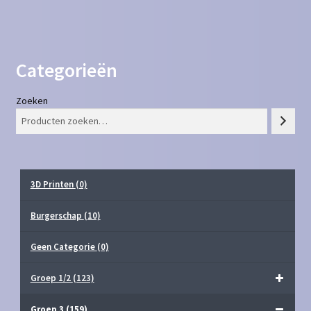
Categorieën
Zoeken
3D Printen
(0)
Burgerschap
(10)
Geen Categorie
(0)
Groep 1/2
(123)
Groep 3
(159)