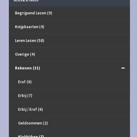
Begrijpend Lezen
(9)
Knijpkaarten
(4)
Leren Lezen
(58)
Overige
(4)
Rekenen
(31)
Eraf
(6)
Erbij
(7)
Erbij / Eraf
(6)
Geldsommen
(2)
Klokkijken
(7)