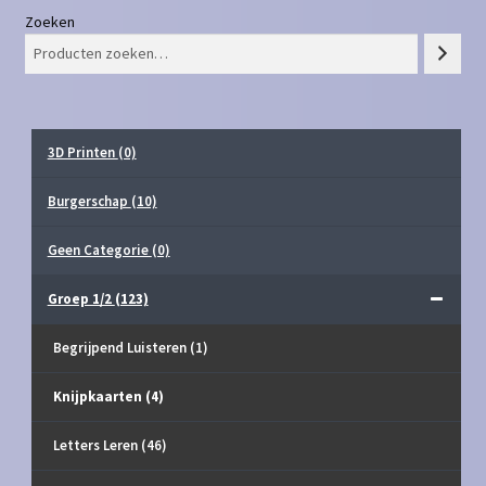
Zoeken
3D Printen
(0)
Burgerschap
(10)
Geen Categorie
(0)
Groep 1/2
(123)
Begrijpend Luisteren
(1)
Knijpkaarten
(4)
Letters Leren
(46)