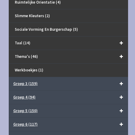
Ruimtelijke Orientatie
(4)
Slimme Kleuters
(2)
Sociale Vorming En Burgerschap
(5)
Taal
(14)
Thema's
(46)
Werkboekjes
(1)
Groep 3
(159)
Groep 4
(94)
Groep 5
(150)
Groep 6
(117)