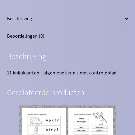
Beschrijving
Beoordelingen (0)
Beschrijving
11 knijpkaarten – algemene kennis met controleblad.
Gerelateerde producten