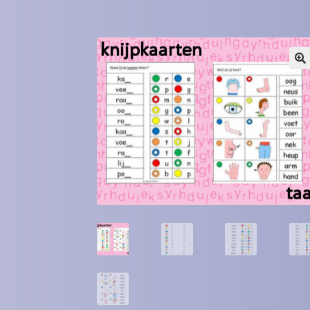
Winkel