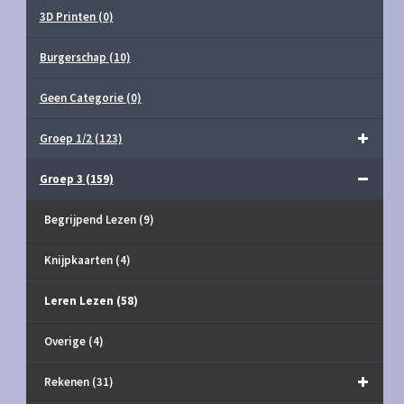
3D Printen
(0)
Burgerschap
(10)
Geen Categorie
(0)
Groep 1/2
(123)
Groep 3
(159)
Begrijpend Lezen
(9)
Knijpkaarten
(4)
Leren Lezen
(58)
Overige
(4)
Rekenen
(31)