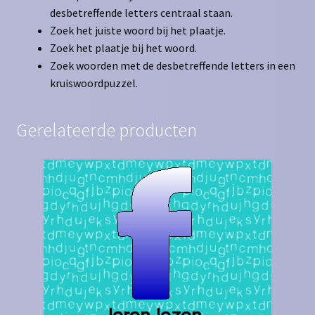
desbetreffende letters centraal staan.
Zoek het juiste woord bij het plaatje.
Zoek het plaatje bij het woord.
Zoek woorden met de desbetreffende letters in een
kruiswoordpuzzel.
Gerelateerde producten