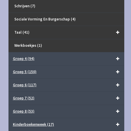
Schrijven
(7)
Sociale Vorming En Burgerschap
(4)
Taal
(41)
Werkboekjes
(1)
Groep 4
(94)
Groep 5
(150)
Groep 6
(117)
Groep 7
(52)
Groep 8
(53)
Kinderboekenweek
(17)