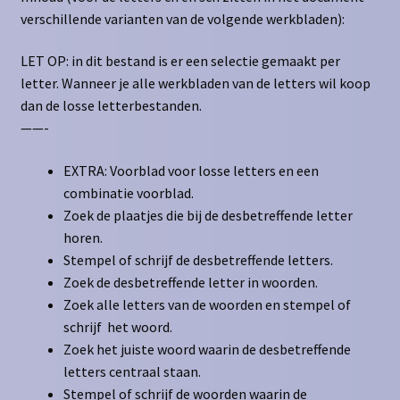
verschillende varianten van de volgende werkbladen):
LET OP: in dit bestand is er een selectie gemaakt per
letter. Wanneer je alle werkbladen van de letters wil koop
dan de losse letterbestanden.
——-
EXTRA: Voorblad voor losse letters en een
combinatie voorblad.
Zoek de plaatjes die bij de desbetreffende letter
horen.
Stempel of schrijf de desbetreffende letters.
Zoek de desbetreffende letter in woorden.
Zoek alle letters van de woorden en stempel of
schrijf het woord.
Zoek het juiste woord waarin de desbetreffende
letters centraal staan.
Stempel of schrijf de woorden waarin de