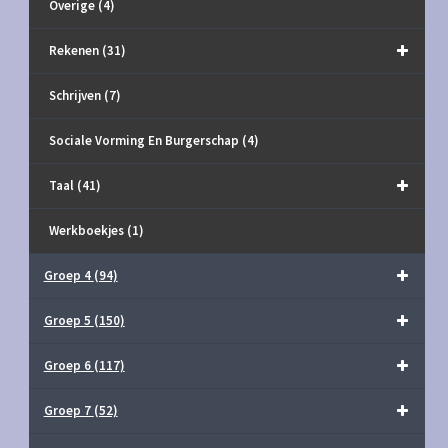
Overige
(4)
Rekenen
(31)
Schrijven
(7)
Sociale Vorming En Burgerschap
(4)
Taal
(41)
Werkboekjes
(1)
Groep 4
(94)
Groep 5
(150)
Groep 6
(117)
Groep 7
(52)