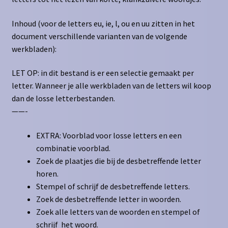
Inhoud (voor de letters eu, ie, l, ou en uu zitten in het
document verschillende varianten van de volgende
werkbladen):
LET OP: in dit bestand is er een selectie gemaakt per
letter. Wanneer je alle werkbladen van de letters wil koop
dan de losse letterbestanden.
——-
EXTRA: Voorblad voor losse letters en een
combinatie voorblad.
Zoek de plaatjes die bij de desbetreffende letter
horen.
Stempel of schrijf de desbetreffende letters.
Zoek de desbetreffende letter in woorden.
Zoek alle letters van de woorden en stempel of
schrijf het woord.