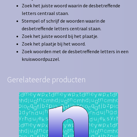
Zoek het juiste woord waarin de desbetreffende
letters centraal staan.
Stempel of schrijf de woorden waarin de
desbetreffende letters centraal staan.
Zoek het juiste woord bij het plaatje.
Zoek het plaatje bij het woord.
Zoek woorden met de desbetreffende letters in een
kruiswoordpuzzel.
Gerelateerde producten