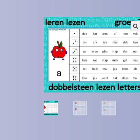
Winkel